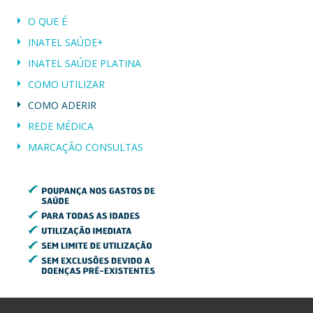
O QUE É
INATEL SAÚDE+
INATEL SAÚDE PLATINA
COMO UTILIZAR
COMO ADERIR
REDE MÉDICA
MARCAÇÃO CONSULTAS